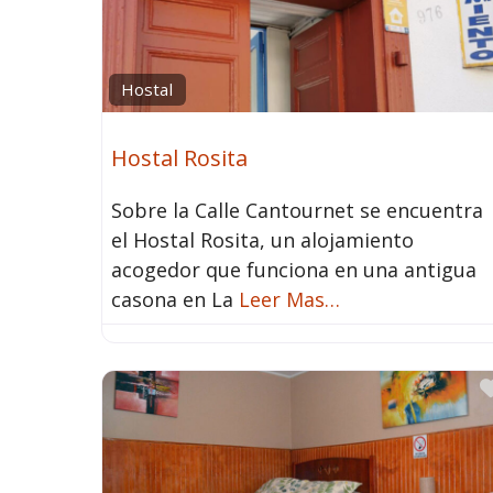
Hostal
Hostal Rosita
Sobre la Calle Cantournet se encuentra
el Hostal Rosita, un alojamiento
acogedor que funciona en una antigua
casona en La
Leer Mas…