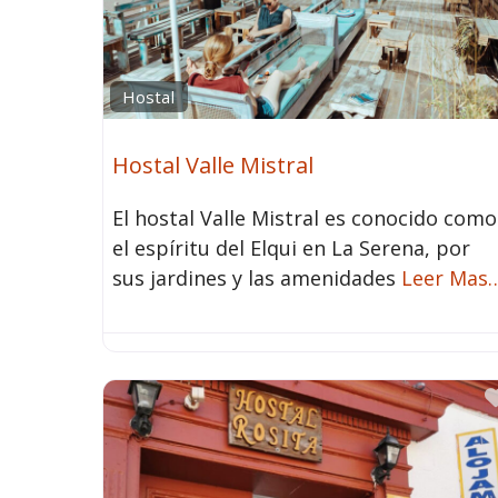
Hostal
Hostal Valle Mistral
El hostal Valle Mistral es conocido como
el espíritu del Elqui en La Serena, por
sus jardines y las amenidades
Leer Mas