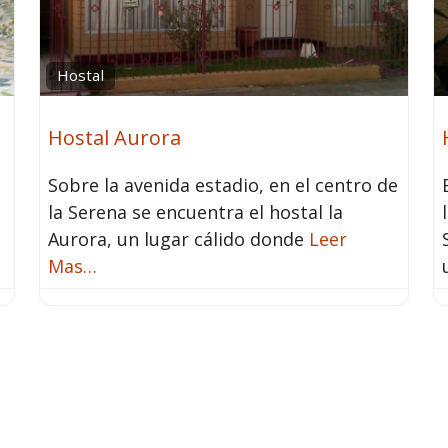
Hostal
Hostal Aurora
Sobre la avenida estadio, en el centro de
la Serena se encuentra el hostal la
Aurora, un lugar cálido donde
Leer
Mas…