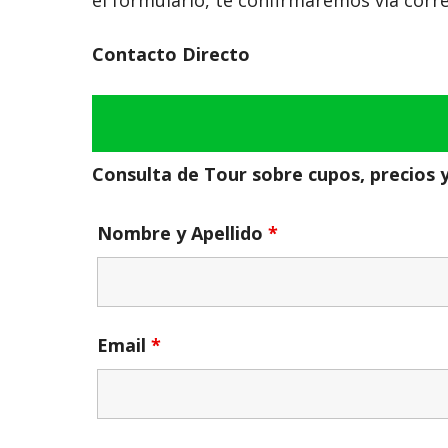
Contacto Directo
Consulta de Tour sobre cupos, precios 
Nombre y Apellido
*
Email
*