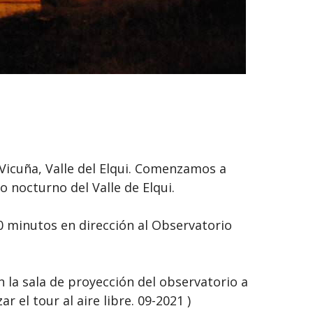
Vicuña, Valle del Elqui. Comenzamos a
o nocturno del Valle de Elqui.
0 minutos en dirección al Observatorio
 la sala de proyección del observatorio a
 el tour al aire libre. 09-2021 )