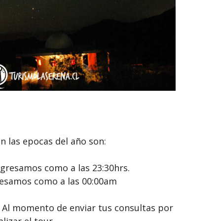
n las epocas del año son:
egresamos como a las 23:30hrs.
gresamos como a las 00:00am
. Al momento de enviar tus consultas por
lizar el tour.