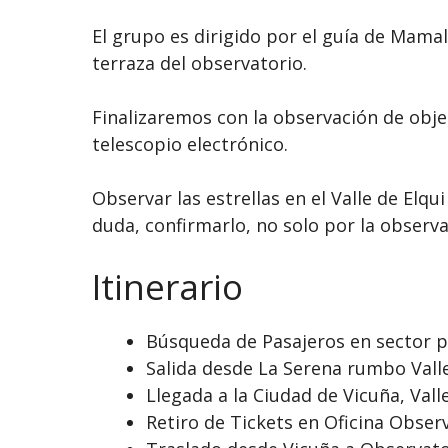
El grupo es dirigido por el guía de Mamal
terraza del observatorio.
Finalizaremos con la observación de objet
telescopio electrónico.
Observar las estrellas en el Valle de Elq
duda, confirmarlo, no solo por la observa
Itinerario
Búsqueda de Pasajeros en sector p
Salida desde La Serena rumbo Valle
Llegada a la Ciudad de Vicuña, Valle
Retiro de Tickets en Oficina Obse