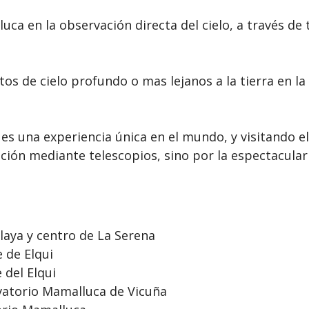
luca en la observación directa del cielo, a través d
os de cielo profundo o mas lejanos a la tierra en la
ui es una experiencia única en el mundo, y visitando
ción mediante telescopios, sino por la espectacular 
laya y centro de La Serena
 de Elqui
 del Elqui
rvatorio Mamalluca de Vicuña