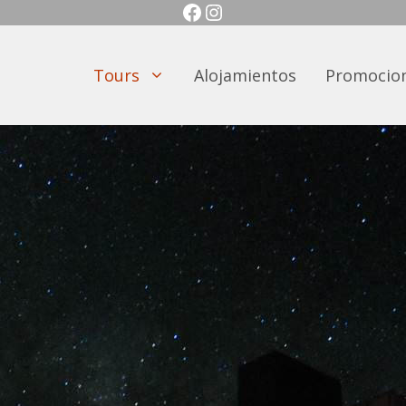
Facebook
Instagram
Tours
Alojamientos
Promocio