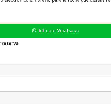
Info por Whatsapp
y reserva