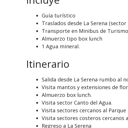
Guía turístico
Traslados desde La Serena (sector 
Transporte en Minibus de Turismo i
Almuerzo tipo box lunch
1 Agua mineral.
Itinerario
Salida desde La Serena rumbo al n
Visita mantos y extensiones de flor
Almuerzo box lunch.
Visita sector Canto del Agua.
Visita sectores cercanos al Parque 
Visita sectores costeros cercanos a
Regreso a La Serena