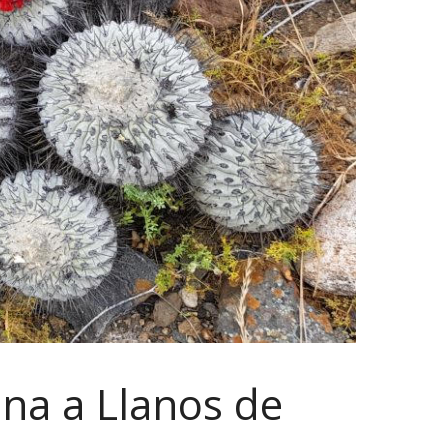
ena a Llanos de