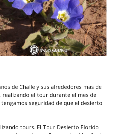
lanos de Challe y sus alrededores mas de
 realizando el tour durante el mes de
 tengamos seguridad de que el desierto
izando tours. El Tour Desierto Florido