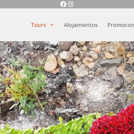
Facebook
Instagram
Tours
Alojamientos
Promocio