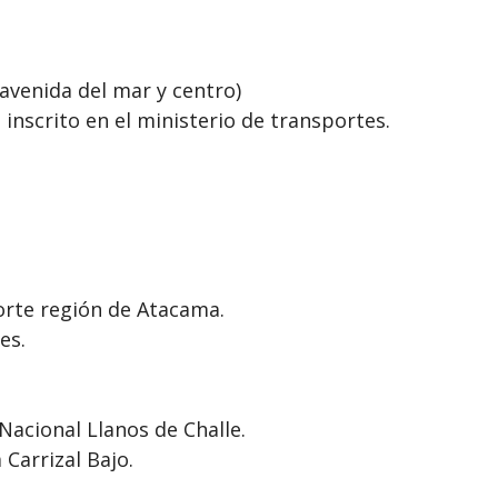
avenida del mar y centro)
nscrito en el ministerio de transportes.
orte región de Atacama.
es.
Nacional Llanos de Challe.
 Carrizal Bajo.