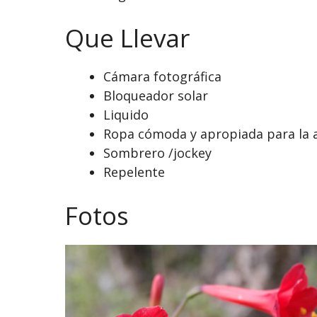
Que Llevar
Cámara fotográfica
Bloqueador solar
Liquido
Ropa cómoda y apropiada para la a
Sombrero /jockey
Repelente
Fotos