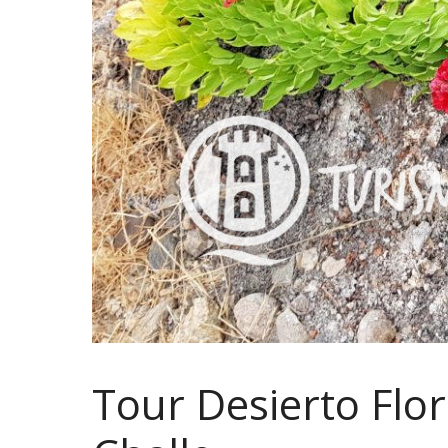
Tour Desierto Flo