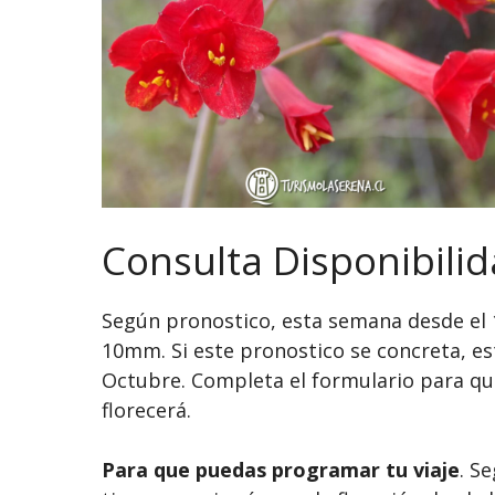
Consulta Disponibilid
Según pronostico, esta semana desde el 16
10mm. Si este pronostico se concreta, es
Octubre. Completa el formulario para qu
florecerá.
Para que puedas programar tu viaje
. S