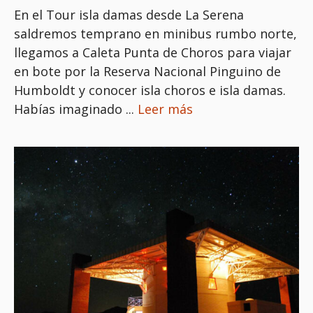
En el Tour isla damas desde La Serena
saldremos temprano en minibus rumbo norte,
llegamos a Caleta Punta de Choros para viajar
en bote por la Reserva Nacional Pinguino de
Humboldt y conocer isla choros e isla damas.
Habías imaginado ...
Leer más