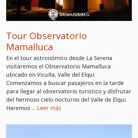
Tour Observatorio
Mamalluca
En el tour astronómico desde La Serena
visitaremos el Observatorio Mamalluca
ubicado en Vicuña, Valle del Elqui.
Comenzamos a buscar pasajeros en la tarde
para llegar al observatorio turistico y disfrutar
del hermoso cielo nocturno del Valle de Elqui.
Haremos ...
Leer más