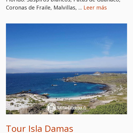
Coronas de Fraile, Malvillas, ...
Leer más
Tour Isla Damas