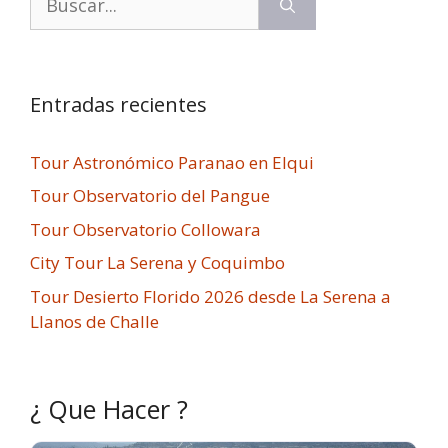
Entradas recientes
Tour Astronómico Paranao en Elqui
Tour Observatorio del Pangue
Tour Observatorio Collowara
City Tour La Serena y Coquimbo
Tour Desierto Florido 2026 desde La Serena a
Llanos de Challe
¿ Que Hacer ?