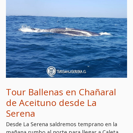
Tour Ballenas en Chañaral
de Aceituno desde La
Serena
Desde La Serena saldremos temprano en la
mañana rumbo al norte para llegar a Caleta