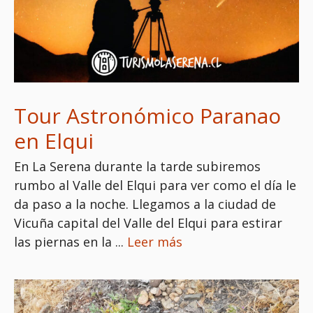
Tour Astronómico Paranao
en Elqui
En La Serena durante la tarde subiremos
rumbo al Valle del Elqui para ver como el día le
da paso a la noche. Llegamos a la ciudad de
Vicuña capital del Valle del Elqui para estirar
las piernas en la ...
Leer más