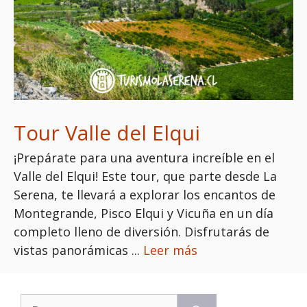
Tour Valle del Elqui
¡Prepárate para una aventura increíble en el
Valle del Elqui! Este tour, que parte desde La
Serena, te llevará a explorar los encantos de
Montegrande, Pisco Elqui y Vicuña en un día
completo lleno de diversión. Disfrutarás de
vistas panorámicas ...
Leer más
Buscar: