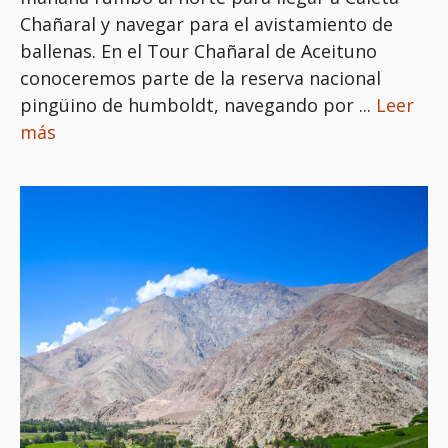
Chañaral y navegar para el avistamiento de
ballenas. En el Tour Chañaral de Aceituno
conoceremos parte de la reserva nacional
pingüino de humboldt, navegando por ...
Leer
más