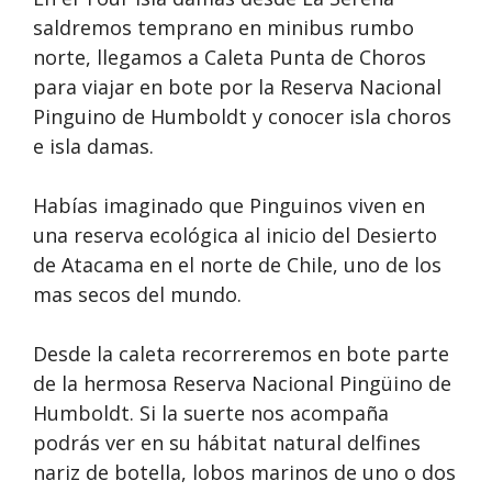
saldremos temprano en minibus rumbo
norte, llegamos a Caleta Punta de Choros
para viajar en bote por la Reserva Nacional
Pinguino de Humboldt y conocer isla choros
e isla damas.
Habías imaginado que Pinguinos viven en
una reserva ecológica al inicio del Desierto
de Atacama en el norte de Chile, uno de los
mas secos del mundo.
Desde la caleta recorreremos en bote parte
de la hermosa Reserva Nacional Pingüino de
Humboldt. Si la suerte nos acompaña
podrás ver en su hábitat natural delfines
nariz de botella, lobos marinos de uno o dos