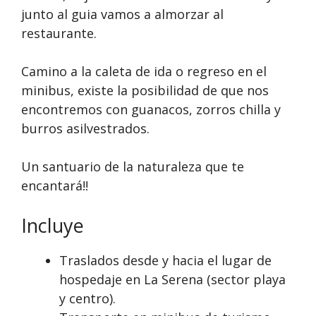
junto al guia vamos a almorzar al
restaurante.
Camino a la caleta de ida o regreso en el
minibus, existe la posibilidad de que nos
encontremos con guanacos, zorros chilla y
burros asilvestrados.
Un santuario de la naturaleza que te
encantará!!
Incluye
Traslados desde y hacia el lugar de
hospedaje en La Serena (sector playa
y centro).