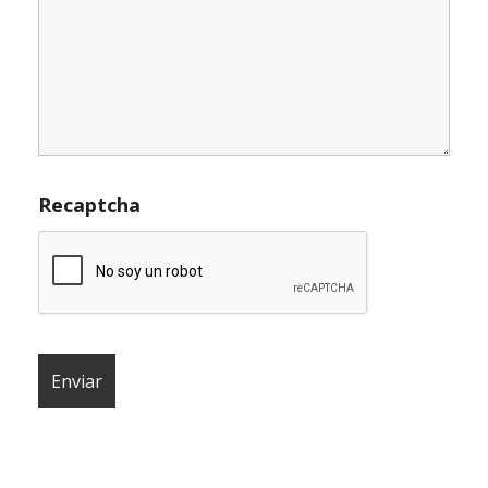
Recaptcha