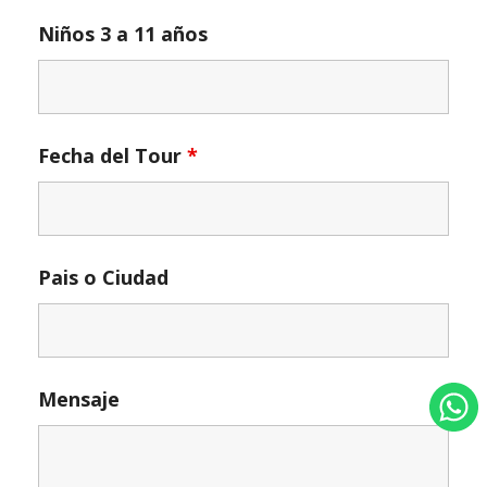
Niños 3 a 11 años
Fecha del Tour
*
Pais o Ciudad
Mensaje