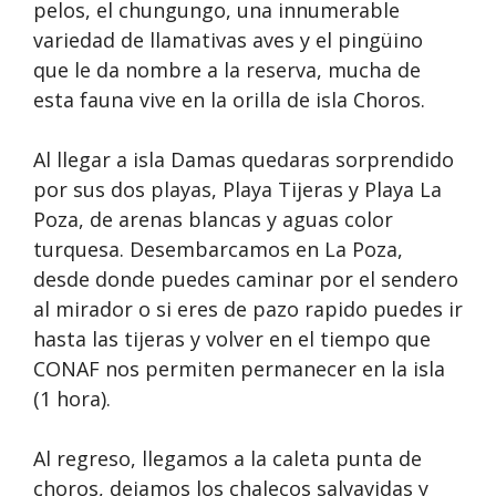
pelos, el chungungo, una innumerable
variedad de llamativas aves y el pingüino
que le da nombre a la reserva, mucha de
esta fauna vive en la orilla de isla Choros.
Al llegar a isla Damas quedaras sorprendido
por sus dos playas, Playa Tijeras y Playa La
Poza, de arenas blancas y aguas color
turquesa. Desembarcamos en La Poza,
desde donde puedes caminar por el sendero
al mirador o si eres de pazo rapido puedes ir
hasta las tijeras y volver en el tiempo que
CONAF nos permiten permanecer en la isla
(1 hora).
Al regreso, llegamos a la caleta punta de
choros, dejamos los chalecos salvavidas y