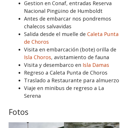
Gestion en Conaf, entradas Reserva
Nacional Pingüino de Humboldt
Antes de embarcar nos pondremos
chalecos salvavidas
Salida desde el muelle de
Caleta Punta
de Choros
Visita en embarcación (bote) orilla de
Isla Choros
, avistamiento de fauna
Visita y desembarco en
Isla Damas
Regreso a Caleta Punta de Choros
Traslado a Restaurante para almuerzo
Viaje en minibus de regreso a La
Serena
Fotos