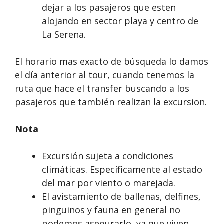
dejar a los pasajeros que esten
alojando en sector playa y centro de
La Serena.
El horario mas exacto de búsqueda lo damos
el día anterior al tour, cuando tenemos la
ruta que hace el transfer buscando a los
pasajeros que también realizan la excursion.
Nota
Excursión sujeta a condiciones
climáticas. Específicamente al estado
del mar por viento o marejada.
El avistamiento de ballenas, delfines,
pinguinos y fauna en general no
podemos asegurarlo, ya que viven