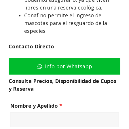
libres en una reserva ecológica.
Conaf no permite el ingreso de
mascotas para el resguardo de la
especies.
Contacto Directo
Info por Whatsapp
Consulta Precios, Disponibilidad de Cupos
y Reserva
Nombre y Apellido
*