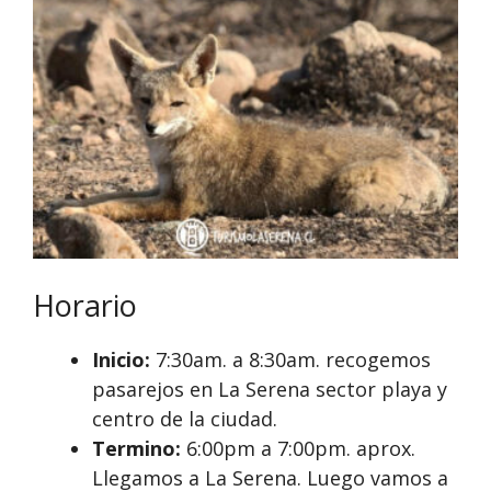
Horario
Inicio:
7:30am. a 8:30am. recogemos
pasarejos en La Serena sector playa y
centro de la ciudad.
Termino:
6:00pm a 7:00pm. aprox.
Llegamos a La Serena. Luego vamos a