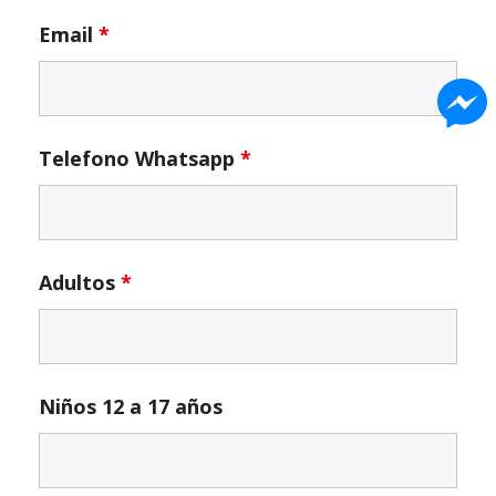
Email
*
Telefono Whatsapp
*
Adultos
*
Niños 12 a 17 años