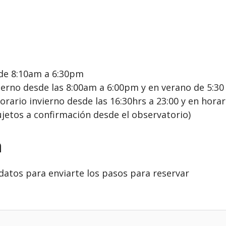
esde 8:10am a 6:30pm
vierno desde las 8:00am a 6:00pm y en verano de 5:3
ario invierno desde las 16:30hrs a 23:00 y en horar
jetos a confirmación desde el observatorio)
n
datos para enviarte los pasos para reservar