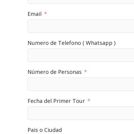
Email
Numero de Telefono ( Whatsapp )
Número de Personas
Fecha del Primer Tour
Pais o Ciudad