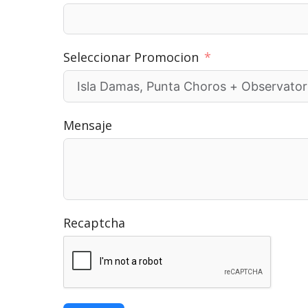
Seleccionar Promocion
Mensaje
Recaptcha