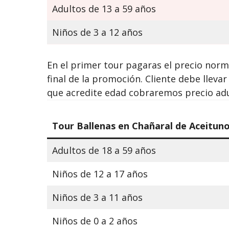
Adultos de 13 a 59 años
Niños de 3 a 12 años
En el primer tour pagaras el precio norm
final de la promoción. Cliente debe lle
que acredite edad cobraremos precio adu
Tour Ballenas en Chañaral de Aceituno
Adultos de 18 a 59 años
Niños de 12 a 17 años
Niños de 3 a 11 años
Niños de 0 a 2 años