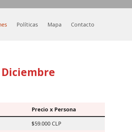
nes
Políticas
Mapa
Contacto
 Diciembre
Precio x Persona
$59.000 CLP