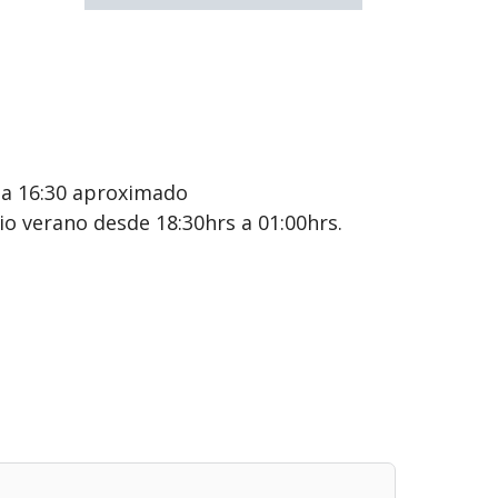
0 a 16:30 aproximado
io verano desde 18:30hrs a 01:00hrs.