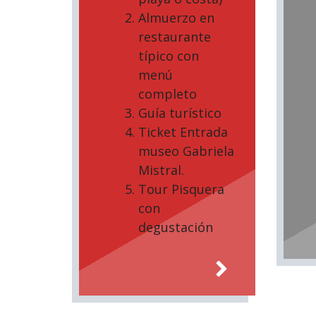
Almuerzo en
restaurante
típico con
menú
completo
Guía turístico
Ticket Entrada
museo Gabriela
Mistral.
Tour Pisquera
con
degustación