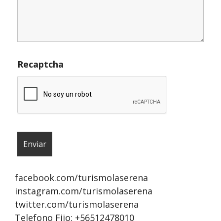
Recaptcha
facebook.com/turismolaserena
instagram.com/turismolaserena
twitter.com/turismolaserena
Telefono Fijo: +56512478010