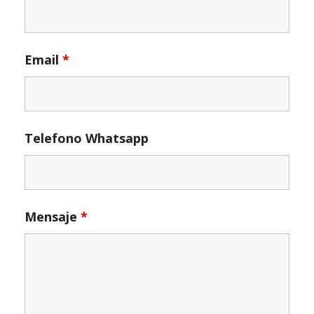
Email
*
Telefono Whatsapp
Mensaje
*