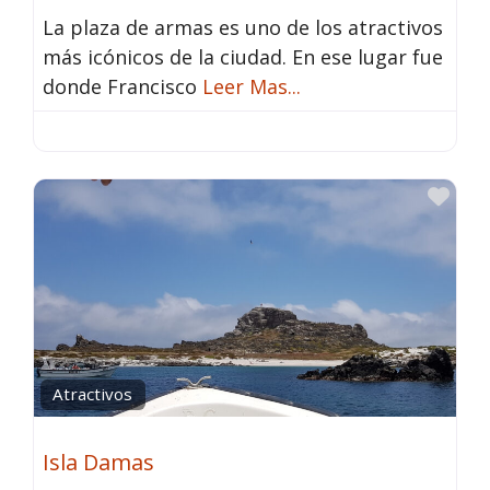
La plaza de armas es uno de los atractivos
más icónicos de la ciudad. En ese lugar fue
donde Francisco
Leer Mas...
Fav
Atractivos
Isla Damas