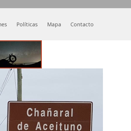
nes
Políticas
Mapa
Contacto