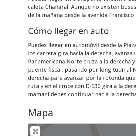
caleta Chañaral. Aunque no existen buses 
de la mañana desde la avenida Francisco d
Cómo llegar en auto
Puedes llegar en automóvil desde la Plaza
los carrera gira hacia la derecha, avanza
Panamericana Norte cruza a la derecha y
puente fiscal, pasando por longitudinal N
derecha para avanzar por la rotonda que 
ruta y en el cruce con D-536 gira a la dere
mamani debes continuar hacia la derecha 
Mapa