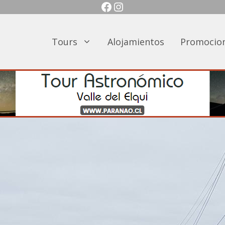
Facebook
Instagram
Tours
Alojamientos
Promocio