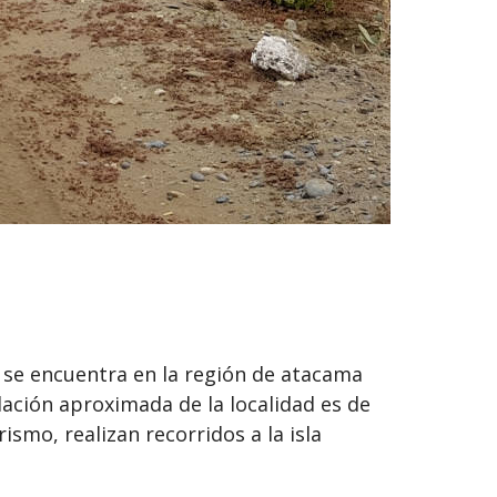
, se encuentra en la región de atacama
blación aproximada de la localidad es de
ismo, realizan recorridos a la isla