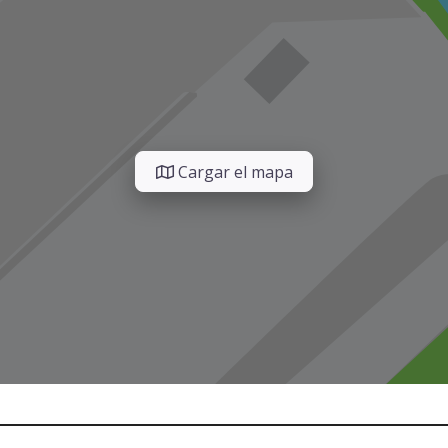
Cargar el mapa