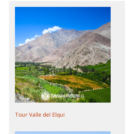
Tour Valle del Elqui