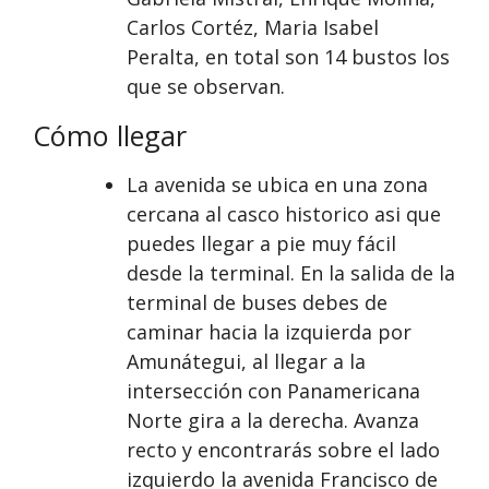
Carlos Cortéz, Maria Isabel
Peralta, en total son 14 bustos los
que se observan.
Cómo llegar
La avenida se ubica en una zona
cercana al casco historico asi que
puedes llegar a pie muy fácil
desde la terminal. En la salida de la
terminal de buses debes de
caminar hacia la izquierda por
Amunátegui, al llegar a la
intersección con Panamericana
Norte gira a la derecha. Avanza
recto y encontrarás sobre el lado
izquierdo la avenida Francisco de