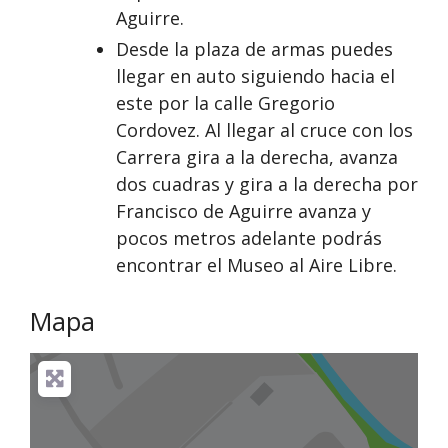
Aguirre.
Desde la plaza de armas puedes
llegar en auto siguiendo hacia el
este por la calle Gregorio
Cordovez. Al llegar al cruce con los
Carrera gira a la derecha, avanza
dos cuadras y gira a la derecha por
Francisco de Aguirre avanza y
pocos metros adelante podrás
encontrar el Museo al Aire Libre.
Mapa