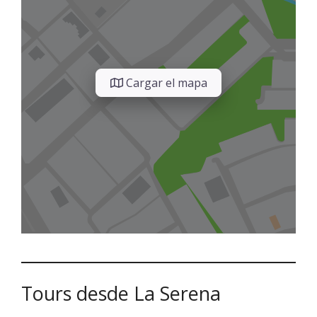
Cargar el mapa
Tours desde La Serena