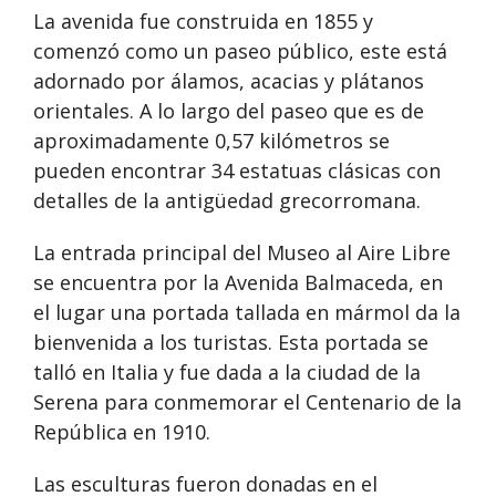
La avenida fue construida en 1855 y
comenzó como un paseo público, este está
adornado por álamos, acacias y plátanos
orientales. A lo largo del paseo que es de
aproximadamente 0,57 kilómetros se
pueden encontrar 34 estatuas clásicas con
detalles de la antigüedad grecorromana.
La entrada principal del Museo al Aire Libre
se encuentra por la Avenida Balmaceda, en
el lugar una portada tallada en mármol da la
bienvenida a los turistas. Esta portada se
talló en Italia y fue dada a la ciudad de la
Serena para conmemorar el Centenario de la
República en 1910.
Las esculturas fueron donadas en el