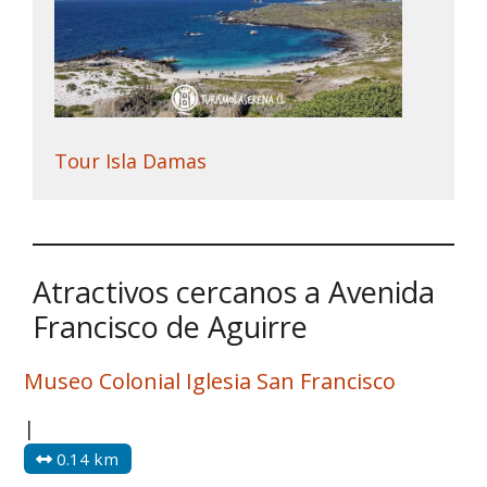
Tour Isla Damas
Atractivos cercanos a Avenida
Francisco de Aguirre
Museo Colonial Iglesia San Francisco
|
0.14 km