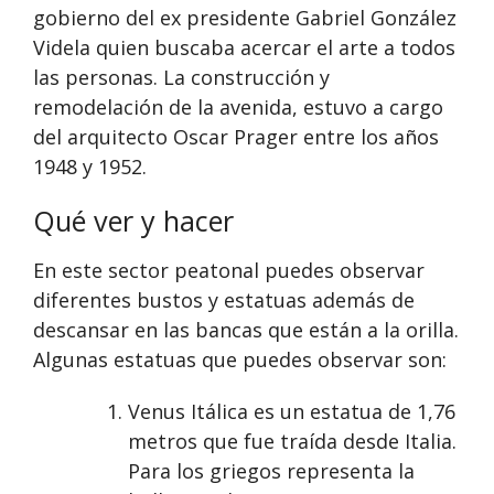
gobierno del ex presidente Gabriel González
Videla quien buscaba acercar el arte a todos
las personas. La construcción y
remodelación de la avenida, estuvo a cargo
del arquitecto Oscar Prager entre los años
1948 y 1952.
Qué ver y hacer
En este sector peatonal puedes observar
diferentes bustos y estatuas además de
descansar en las bancas que están a la orilla.
Algunas estatuas que puedes observar son:
Venus Itálica es un estatua de 1,76
metros que fue traída desde Italia.
Para los griegos representa la