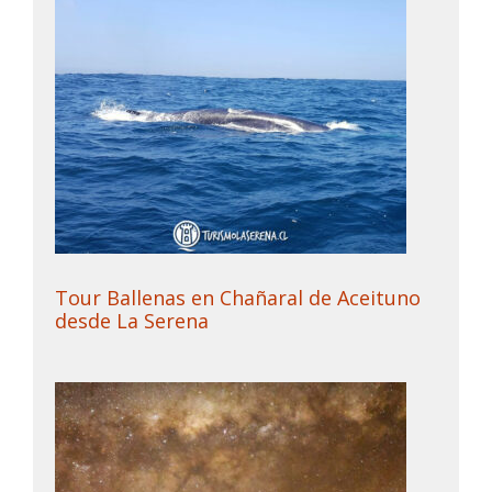
Tour Ballenas en Chañaral de Aceituno
desde La Serena