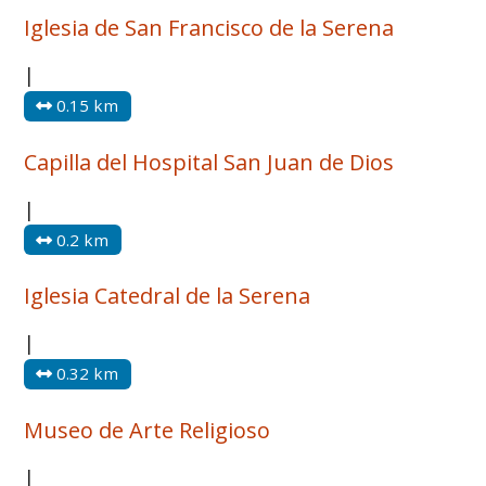
Iglesia de San Francisco de la Serena
|
0.15 km
Capilla del Hospital San Juan de Dios
|
0.2 km
Iglesia Catedral de la Serena
|
0.32 km
Museo de Arte Religioso
|