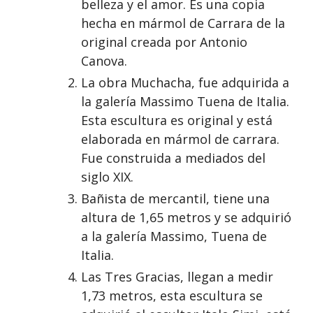
belleza y el amor. Es una copia
hecha en mármol de Carrara de la
original creada por Antonio
Canova.
La obra Muchacha, fue adquirida a
la galería Massimo Tuena de Italia.
Esta escultura es original y está
elaborada en mármol de carrara.
Fue construida a mediados del
siglo XIX.
Bañista de mercantil, tiene una
altura de 1,65 metros y se adquirió
a la galería Massimo, Tuena de
Italia.
Las Tres Gracias, llegan a medir
1,73 metros, esta escultura se