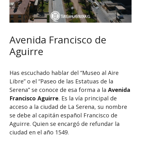
Avenida Francisco de
Aguirre
Has escuchado hablar del “Museo al Aire
Libre” o el “Paseo de las Estatuas de la
Serena” se conoce de esa forma a la
Avenida
Francisco Aguirre
. Es la vía principal de
acceso a la ciudad de La Serena, su nombre
se debe al capitán español Francisco de
Aguirre. Quien se encargó de refundar la
ciudad en el año 1549.