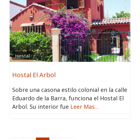
Hostal
Hostal El Arbol
Sobre una casona estilo colonial en la calle
Eduardo de la Barra, funciona el Hostal El
Arbol. Su interior fue
Leer Mas…