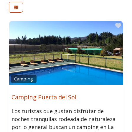
Fav
Camping
Camping Puerta del Sol
Los turistas que gustan disfrutar de
noches tranquilas rodeada de naturaleza
por lo general buscan un camping en La