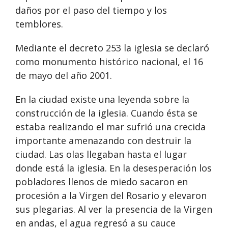
daños por el paso del tiempo y los
temblores.
Mediante el decreto 253 la iglesia se declaró
como monumento histórico nacional, el 16
de mayo del año 2001.
En la ciudad existe una leyenda sobre la
construcción de la iglesia. Cuando ésta se
estaba realizando el mar sufrió una crecida
importante amenazando con destruir la
ciudad. Las olas llegaban hasta el lugar
donde está la iglesia. En la desesperación los
pobladores llenos de miedo sacaron en
procesión a la Virgen del Rosario y elevaron
sus plegarias. Al ver la presencia de la Virgen
en andas, el agua regresó a su cauce