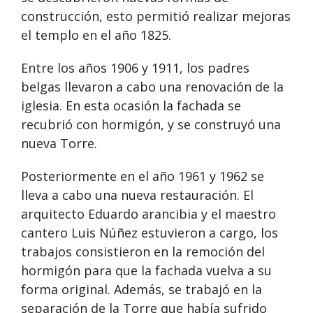
construcción, esto permitió realizar mejoras
el templo en el año 1825.
Entre los años 1906 y 1911, los padres
belgas llevaron a cabo una renovación de la
iglesia. En esta ocasión la fachada se
recubrió con hormigón, y se construyó una
nueva Torre.
Posteriormente en el año 1961 y 1962 se
lleva a cabo una nueva restauración. El
arquitecto Eduardo arancibia y el maestro
cantero Luis Núñez estuvieron a cargo, los
trabajos consistieron en la remoción del
hormigón para que la fachada vuelva a su
forma original. Además, se trabajó en la
separación de la Torre que había sufrido