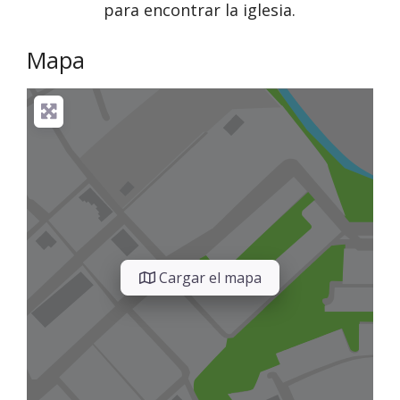
para encontrar la iglesia.
Mapa
Cargar el mapa