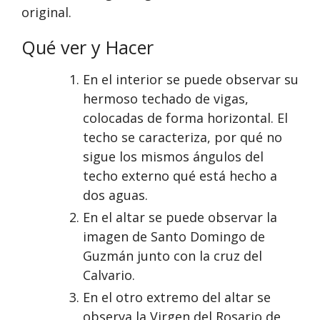
original.
Qué ver y Hacer
En el interior se puede observar su
hermoso techado de vigas,
colocadas de forma horizontal. El
techo se caracteriza, por qué no
sigue los mismos ángulos del
techo externo qué está hecho a
dos aguas.
En el altar se puede observar la
imagen de Santo Domingo de
Guzmán junto con la cruz del
Calvario.
En el otro extremo del altar se
observa la Virgen del Rosario de