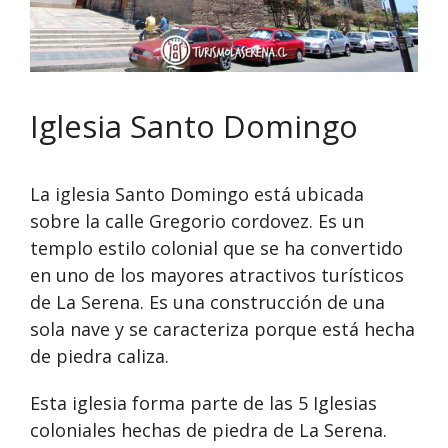
Iglesia Santo Domingo
La iglesia Santo Domingo está ubicada
sobre la calle Gregorio cordovez. Es un
templo estilo colonial que se ha convertido
en uno de los mayores atractivos turísticos
de La Serena. Es una construcción de una
sola nave y se caracteriza porque está hecha
de piedra caliza.
Esta iglesia forma parte de las 5 Iglesias
coloniales hechas de piedra de La Serena.