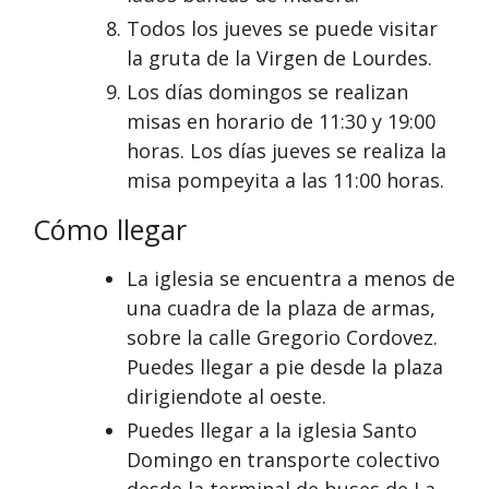
Todos los jueves se puede visitar
la gruta de la Virgen de Lourdes.
Los días domingos se realizan
misas en horario de 11:30 y 19:00
horas. Los días jueves se realiza la
misa pompeyita a las 11:00 horas.
Cómo llegar
La iglesia se encuentra a menos de
una cuadra de la plaza de armas,
sobre la calle Gregorio Cordovez.
Puedes llegar a pie desde la plaza
dirigiendote al oeste.
Puedes llegar a la iglesia Santo
Domingo en transporte colectivo
desde la terminal de buses de La