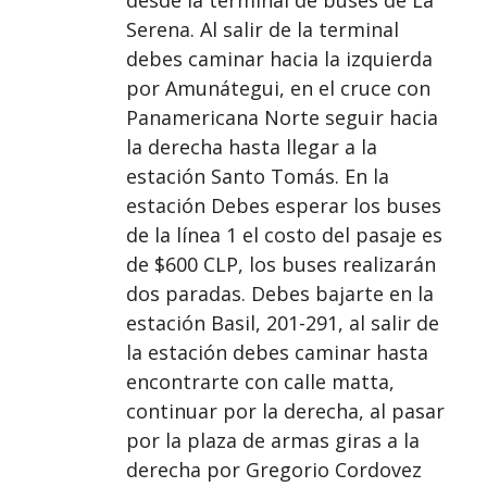
Serena. Al salir de la terminal
debes caminar hacia la izquierda
por Amunátegui, en el cruce con
Panamericana Norte seguir hacia
la derecha hasta llegar a la
estación Santo Tomás. En la
estación Debes esperar los buses
de la línea 1 el costo del pasaje es
de $600 CLP, los buses realizarán
dos paradas. Debes bajarte en la
estación Basil, 201-291, al salir de
la estación debes caminar hasta
encontrarte con calle matta,
continuar por la derecha, al pasar
por la plaza de armas giras a la
derecha por Gregorio Cordovez