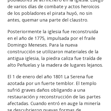
de varios días de combate y actos heroicos
de los pobladores el pirata huyó, no sin
antes, quemar una parte del claustro.
Posteriormente la iglesia fue reconstruida
en el año de 1775, impulsada por el fraile
Domingo Meneses. Para la nueva
construcción se utilizaron materiales de la
antigua iglesia, la piedra caliza fue traída de
alto Peñuelas y la madera de lugares lejanos.
El 1 de enero del año 1801 La Serena fue
azotada por un fuerte temblor. El templo
sufrió graves daños obligando a una
restauración y reconstrucción de las partes
afectadas. Cuando entró en auge la minería
se descubrieron nuevas formas de