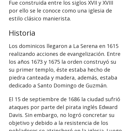
Fue construida entre los siglos XVII y XVIII
por ello se le conoce como una iglesia de
estilo clásico manierista.
Historia
Los dominicos llegaron a La Serena en 1615
realizando acciones de evangelización. Entre
los años 1673 y 1675 la orden construyó su
su primer templo, éste estaba hecho de
piedra canteada y madera, además, estaba
dedicado a Santo Domingo de Guzmán.
El 15 de septiembre de 1686 la ciudad sufrió
ataques por parte del pirata inglés Edward
Davis. Sin embargo, no logró concretar su
objetivo y debido a la resistencia de los
pobladores se atrincheró en la iglesia. Luego