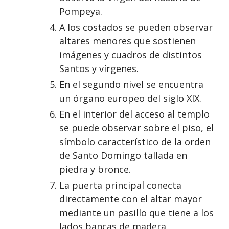
Pompeya.
A los costados se pueden observar
altares menores que sostienen
imágenes y cuadros de distintos
Santos y vírgenes.
En el segundo nivel se encuentra
un órgano europeo del siglo XIX.
En el interior del acceso al templo
se puede observar sobre el piso, el
símbolo característico de la orden
de Santo Domingo tallada en
piedra y bronce.
La puerta principal conecta
directamente con el altar mayor
mediante un pasillo que tiene a los
lados bancas de madera.