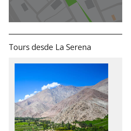
Tours desde La Serena