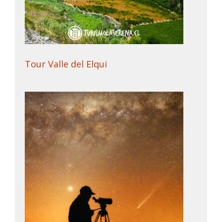
Tour Valle del Elqui