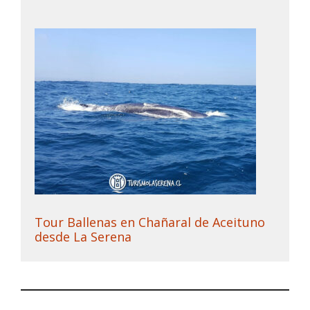
Tour Ballenas en Chañaral de Aceituno
desde La Serena