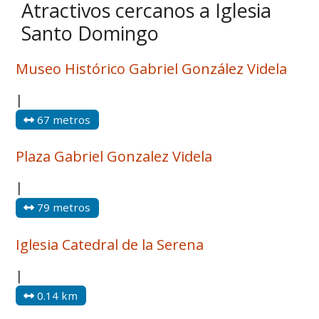
Atractivos cercanos a Iglesia
Santo Domingo
Museo Histórico Gabriel González Videla
|
67 metros
Plaza Gabriel Gonzalez Videla
|
79 metros
Iglesia Catedral de la Serena
|
0.14 km