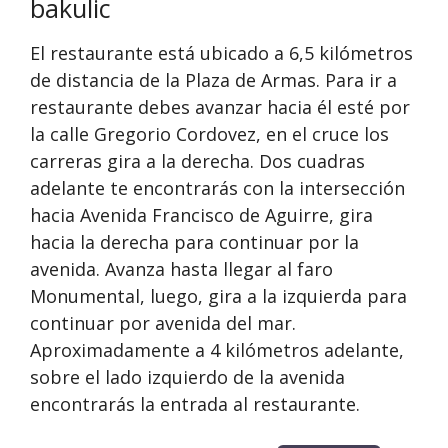
bakulic
El restaurante está ubicado a 6,5 kilómetros
de distancia de la Plaza de Armas. Para ir a
restaurante debes avanzar hacia él esté por
la calle Gregorio Cordovez, en el cruce los
carreras gira a la derecha. Dos cuadras
adelante te encontrarás con la intersección
hacia Avenida Francisco de Aguirre, gira
hacia la derecha para continuar por la
avenida. Avanza hasta llegar al faro
Monumental, luego, gira a la izquierda para
continuar por avenida del mar.
Aproximadamente a 4 kilómetros adelante,
sobre el lado izquierdo de la avenida
encontrarás la entrada al restaurante.