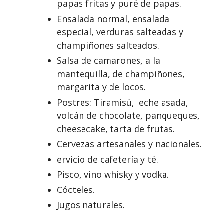
papas fritas y puré de papas.
Ensalada normal, ensalada
especial, verduras salteadas y
champiñones salteados.
Salsa de camarones, a la
mantequilla, de champiñones,
margarita y de locos.
Postres: Tiramisú, leche asada,
volcán de chocolate, panqueques,
cheesecake, tarta de frutas.
Cervezas artesanales y nacionales.
ervicio de cafetería y té.
Pisco, vino whisky y vodka.
Cócteles.
Jugos naturales.