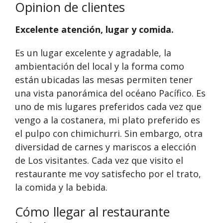
Opinion de clientes
Excelente atención, lugar y comida.
Es un lugar excelente y agradable, la
ambientación del local y la forma como
están ubicadas las mesas permiten tener
una vista panorámica del océano Pacífico. Es
uno de mis lugares preferidos cada vez que
vengo a la costanera, mi plato preferido es
el pulpo con chimichurri. Sin embargo, otra
diversidad de carnes y mariscos a elección
de Los visitantes. Cada vez que visito el
restaurante me voy satisfecho por el trato,
la comida y la bebida.
Cómo llegar al restaurante