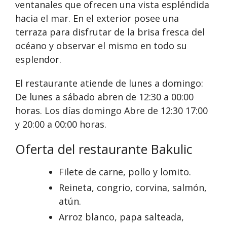
ventanales que ofrecen una vista espléndida
hacia el mar. En el exterior posee una
terraza para disfrutar de la brisa fresca del
océano y observar el mismo en todo su
esplendor.
El restaurante atiende de lunes a domingo:
De lunes a sábado abren de 12:30 a 00:00
horas. Los días domingo Abre de 12:30 17:00
y 20:00 a 00:00 horas.
Oferta del restaurante Bakulic
Filete de carne, pollo y lomito.
Reineta, congrio, corvina, salmón,
atún.
Arroz blanco, papa salteada,