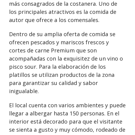
más consagrados de la costanera. Uno de
los principales atractivos es la comida de
autor que ofrece a los comensales.
Dentro de su amplia oferta de comida se
ofrecen pescados y mariscos frescos y
cortes de carne Premium que son
acompañadas con la exquisitez de un vino o
pisco sour. Para la elaboración de los
platillos se utilizan productos de la zona
para garantizar su calidad y sabor
inigualable.
El local cuenta con varios ambientes y puede
llegar a albergar hasta 150 personas. En el
interior está decorado para que el visitante
se sienta a gusto y muy cómodo, rodeado de