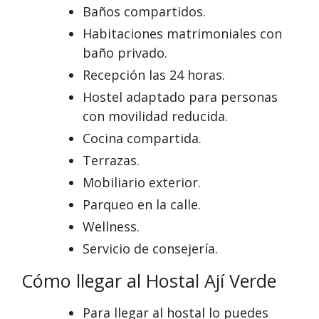
Baños compartidos.
Habitaciones matrimoniales con
baño privado.
Recepción las 24 horas.
Hostel adaptado para personas
con movilidad reducida.
Cocina compartida.
Terrazas.
Mobiliario exterior.
Parqueo en la calle.
Wellness.
Servicio de consejería.
Cómo llegar al Hostal Ají Verde
Para llegar al hostal lo puedes