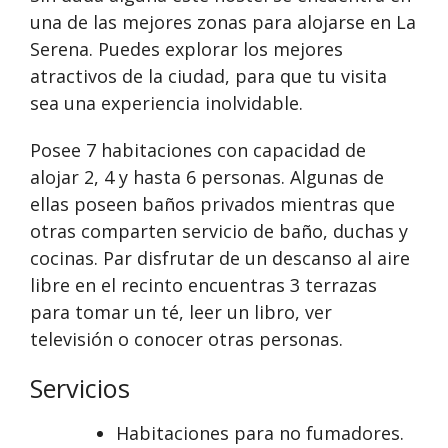
una de las mejores zonas para alojarse en La
Serena. Puedes explorar los mejores
atractivos de la ciudad, para que tu visita
sea una experiencia inolvidable.
Posee 7 habitaciones con capacidad de
alojar 2, 4 y hasta 6 personas. Algunas de
ellas poseen baños privados mientras que
otras comparten servicio de baño, duchas y
cocinas. Par disfrutar de un descanso al aire
libre en el recinto encuentras 3 terrazas
para tomar un té, leer un libro, ver
televisión o conocer otras personas.
Servicios
Habitaciones para no fumadores.