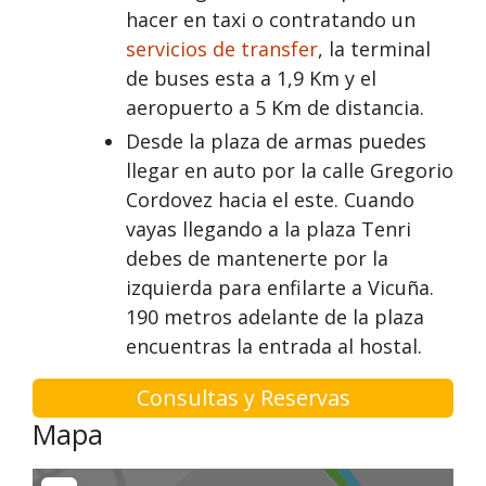
hacer en taxi o contratando un
servicios de transfer
, la terminal
de buses esta a 1,9 Km y el
aeropuerto a 5 Km de distancia.
Desde la plaza de armas puedes
llegar en auto por la calle Gregorio
Cordovez hacia el este. Cuando
vayas llegando a la plaza Tenri
debes de mantenerte por la
izquierda para enfilarte a Vicuña.
190 metros adelante de la plaza
encuentras la entrada al hostal.
Consultas y Reservas
Mapa