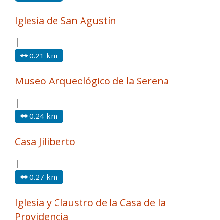
Iglesia de San Agustín
|
0.21 km
Museo Arqueológico de la Serena
|
0.24 km
Casa Jiliberto
|
0.27 km
Iglesia y Claustro de la Casa de la
Providencia