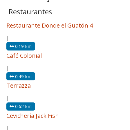
Restaurantes
Restaurante Donde el Guatón 4
|
0.19 km
Café Colonial
|
0.49 km
Terrazza
|
0.62 km
Cevichería Jack Fish
|