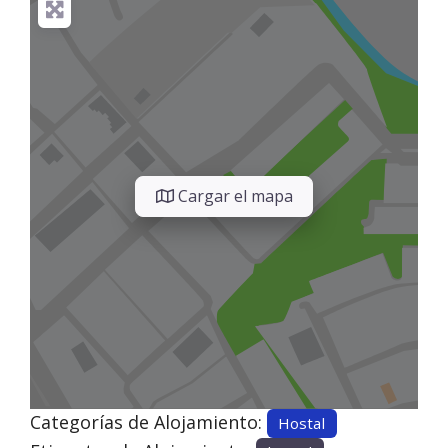
Cargar el mapa
Categorías de Alojamiento:
Hostal