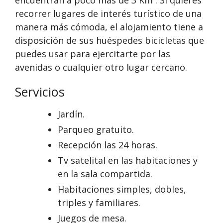
recorrer lugares de interés turístico de una
manera más cómoda, el alojamiento tiene a
disposición de sus huéspedes bicicletas que
puedes usar para ejercitarte por las
avenidas o cualquier otro lugar cercano.
Servicios
Jardín.
Parqueo gratuito.
Recepción las 24 horas.
Tv satelital en las habitaciones y
en la sala compartida.
Habitaciones simples, dobles,
triples y familiares.
Juegos de mesa.