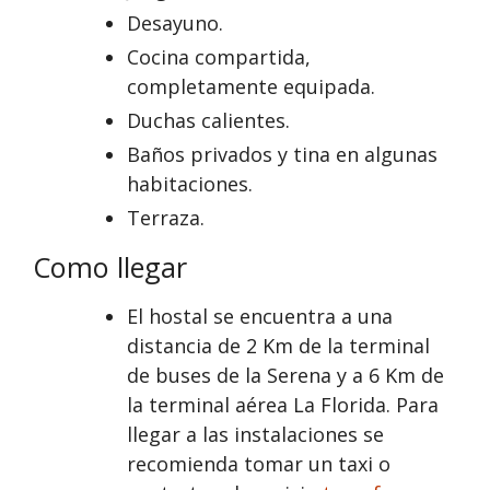
Desayuno.
Cocina compartida,
completamente equipada.
Duchas calientes.
Baños privados y tina en algunas
habitaciones.
Terraza.
Como llegar
El hostal se encuentra a una
distancia de 2 Km de la terminal
de buses de la Serena y a 6 Km de
la terminal aérea La Florida. Para
llegar a las instalaciones se
recomienda tomar un taxi o