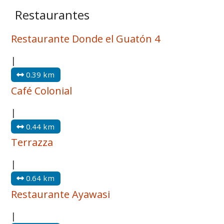
Restaurantes
Restaurante Donde el Guatón 4
|
0.39 km
Café Colonial
|
0.44 km
Terrazza
|
0.64 km
Restaurante Ayawasi
|