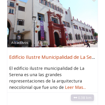
Atractivos
Edificio Ilustre Municipalidad de La Serena
El edificio ilustre municipalidad de La
Serena es una las grandes
representaciones de la arquitectura
neocolonial que fue uno de
Leer Mas...
0.38 km