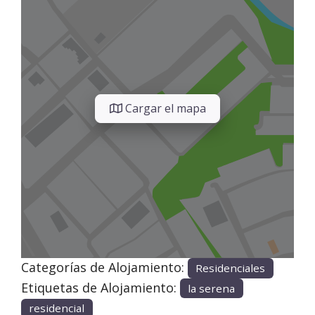
Cargar el mapa
Categorías de Alojamiento:
Residenciales
Etiquetas de Alojamiento:
la serena
residencial