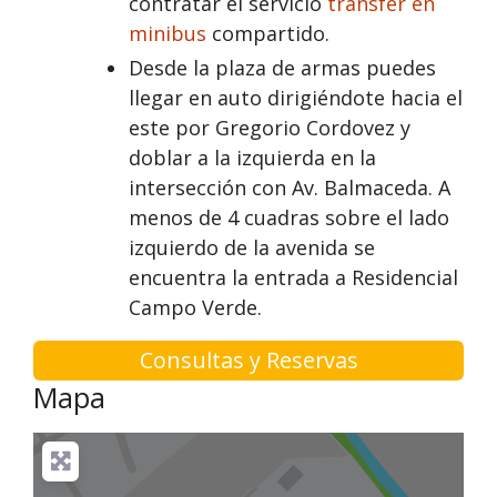
contratar el servicio
transfer en
minibus
compartido.
Desde la plaza de armas puedes
llegar en auto dirigiéndote hacia el
este por Gregorio Cordovez y
doblar a la izquierda en la
intersección con Av. Balmaceda. A
menos de 4 cuadras sobre el lado
izquierdo de la avenida se
encuentra la entrada a Residencial
Campo Verde.
Consultas y Reservas
Mapa