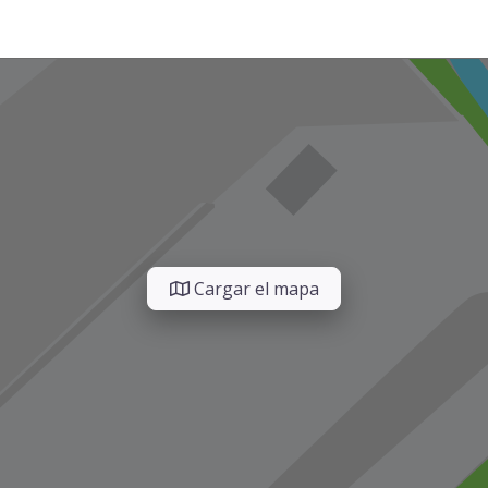
Cargar el mapa