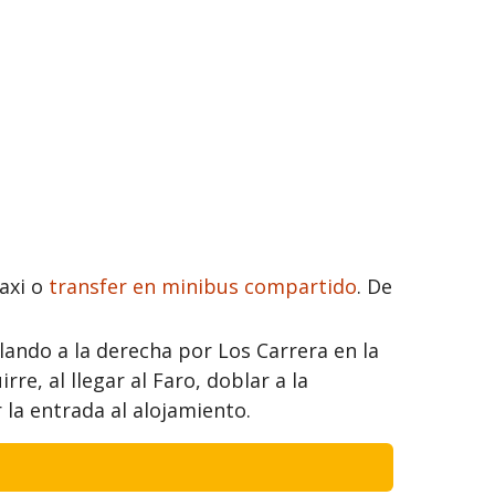
taxi o
transfer en minibus compartido
. De
lando a la derecha por Los Carrera en la
re, al llegar al Faro, doblar a la
 la entrada al alojamiento.