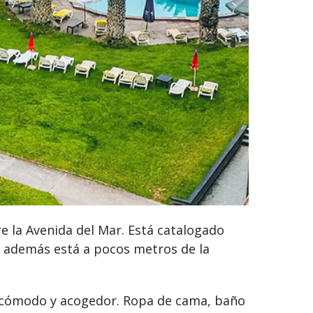
e la Avenida del Mar. Está catalogado
s, además está a pocos metros de la
 cómodo y acogedor. Ropa de cama, baño