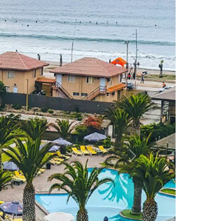
Siguiente