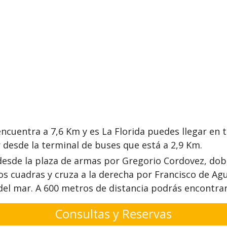
ncuentra a 7,6 Km y es La Florida puedes llegar en 
desde la terminal de buses que está a 2,9 Km.
 desde la plaza de armas por Gregorio Cordovez, dob
s cuadras y cruza a la derecha por Francisco de Aguir
del mar. A 600 metros de distancia podrás encontrar
Consultas y Reservas