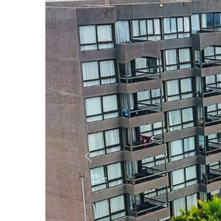
Anterior