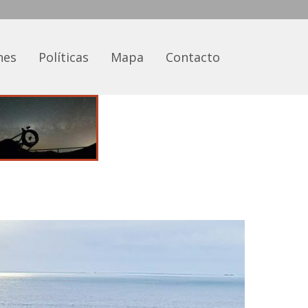
nes
Políticas
Mapa
Contacto