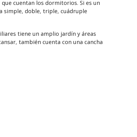
 que cuentan los dormitorios. Si es un
 simple, doble, triple, cuádruple
iares tiene un amplio jardín y áreas
scansar, también cuenta con una cancha