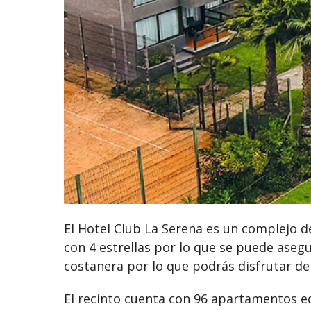
El Hotel Club La Serena es un complejo d
con 4 estrellas por lo que se puede aseg
costanera por lo que podrás disfrutar de 
El recinto cuenta con 96 apartamentos 