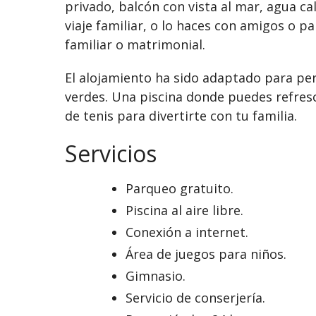
privado, balcón con vista al mar, agua ca
viaje familiar, o lo haces con amigos o p
familiar o matrimonial.
El alojamiento ha sido adaptado para per
verdes. Una piscina donde puedes refres
de tenis para divertirte con tu familia.
Servicios
Parqueo gratuito.
Piscina al aire libre.
Conexión a internet.
Área de juegos para niños.
Gimnasio.
Servicio de conserjería.