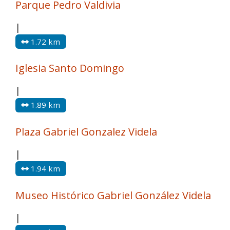
Parque Pedro Valdivia
|
1.72 km
Iglesia Santo Domingo
|
1.89 km
Plaza Gabriel Gonzalez Videla
|
1.94 km
Museo Histórico Gabriel González Videla
|