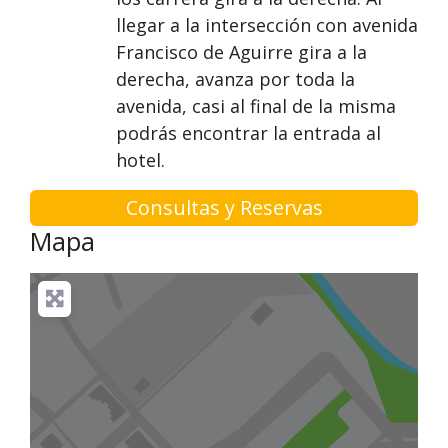
llegar a la intersección con avenida
Francisco de Aguirre gira a la
derecha, avanza por toda la
avenida, casi al final de la misma
podrás encontrar la entrada al
hotel.
Consultas y Reservas
Mapa