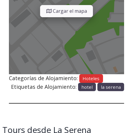
Cargar el mapa
Categorías de Alojamiento:
Hoteles
Etiquetas de Alojamiento:
hotel
la serena
Tours desde La Serena