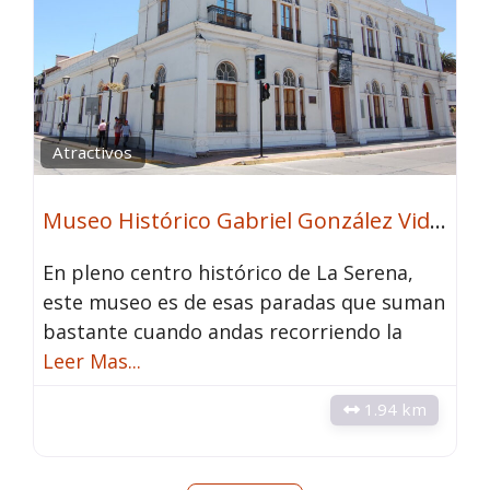
Atractivos
Museo Histórico Gabriel González Videla
En pleno centro histórico de La Serena,
este museo es de esas paradas que suman
bastante cuando andas recorriendo la
Leer Mas...
1.94 km