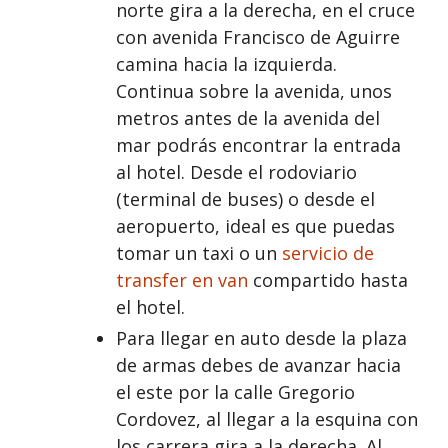
norte gira a la derecha, en el cruce
con avenida Francisco de Aguirre
camina hacia la izquierda.
Continua sobre la avenida, unos
metros antes de la avenida del
mar podrás encontrar la entrada
al hotel. Desde el rodoviario
(terminal de buses) o desde el
aeropuerto, ideal es que puedas
tomar un taxi o un
servicio de
transfer en van
compartido hasta
el hotel.
Para llegar en auto desde la plaza
de armas debes de avanzar hacia
el este por la calle Gregorio
Cordovez, al llegar a la esquina con
los carrera gira a la derecha. Al