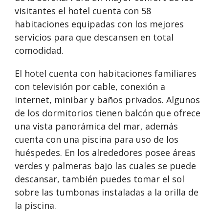
visitantes el hotel cuenta con 58
habitaciones equipadas con los mejores
servicios para que descansen en total
comodidad.
El hotel cuenta con habitaciones familiares
con televisión por cable, conexión a
internet, minibar y baños privados. Algunos
de los dormitorios tienen balcón que ofrece
una vista panorámica del mar, además
cuenta con una piscina para uso de los
huéspedes. En los alrededores posee áreas
verdes y palmeras bajo las cuales se puede
descansar, también puedes tomar el sol
sobre las tumbonas instaladas a la orilla de
la piscina.