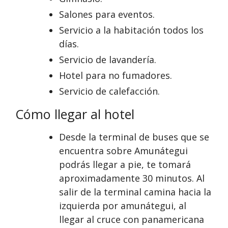
Salones para eventos.
Servicio a la habitación todos los
días.
Servicio de lavandería.
Hotel para no fumadores.
Servicio de calefacción.
Cómo llegar al hotel
Desde la terminal de buses que se
encuentra sobre Amunátegui
podrás llegar a pie, te tomará
aproximadamente 30 minutos. Al
salir de la terminal camina hacia la
izquierda por amunátegui, al
llegar al cruce con panamericana