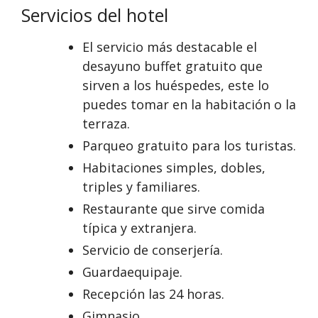
Servicios del hotel
El servicio más destacable el
desayuno buffet gratuito que
sirven a los huéspedes, este lo
puedes tomar en la habitación o la
terraza.
Parqueo gratuito para los turistas.
Habitaciones simples, dobles,
triples y familiares.
Restaurante que sirve comida
típica y extranjera.
Servicio de conserjería.
Guardaequipaje.
Recepción las 24 horas.
Gimnasio.