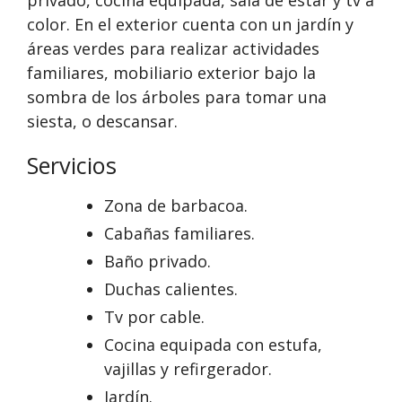
color. En el exterior cuenta con un jardín y
áreas verdes para realizar actividades
familiares, mobiliario exterior bajo la
sombra de los árboles para tomar una
siesta, o descansar.
Servicios
Zona de barbacoa.
Cabañas familiares.
Baño privado.
Duchas calientes.
Tv por cable.
Cocina equipada con estufa,
vajillas y refirgerador.
Jardín.