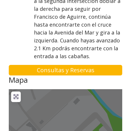
a la segunda intersección doblar a
la derecha para seguir por
Francisco de Aguirre, continúa
hasta encontrarte con el cruce
hacia la Avenida del Mar y gira a la
izquierda. Cuando hayas avanzado
2.1 Km podrás encontrarte con la
entrada a las cabañas.
Consultas y Reservas
Mapa