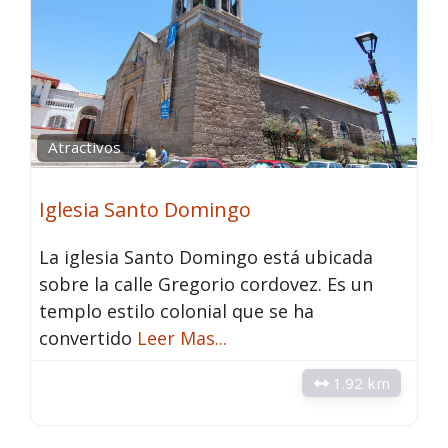
Atractivos
Iglesia Santo Domingo
La iglesia Santo Domingo está ubicada
sobre la calle Gregorio cordovez. Es un
templo estilo colonial que se ha
convertido
Leer Mas...
1.92 km