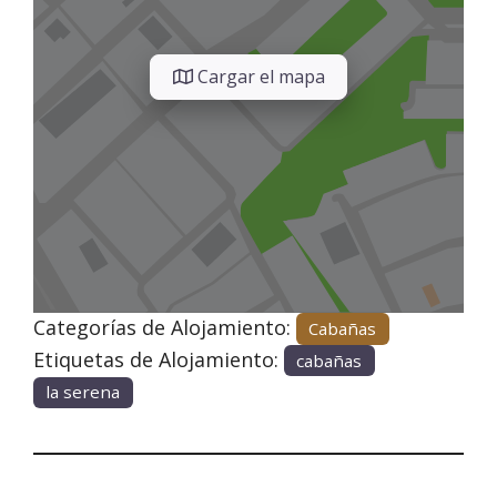
Cargar el mapa
Categorías de Alojamiento:
Cabañas
Etiquetas de Alojamiento:
cabañas
la serena