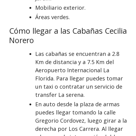
Mobiliario exterior.
Áreas verdes.
Cómo llegar a las Cabañas Cecilia
Norero
Las cabañas se encuentran a 2.8
Km de distancia y a 7.5 Km del
Aeropuerto Internacional La
Florida. Para llegar puedes tomar
un taxi o contratar un servicio de
transfer La serena.
En auto desde la plaza de armas
puedes llegar tomando la calle
Gregorio Cordovez, luego girar a la
derecha por Los Carrera. Al llegar