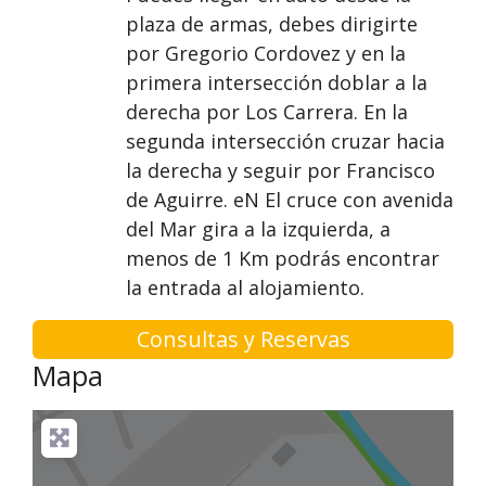
plaza de armas, debes dirigirte
por Gregorio Cordovez y en la
primera intersección doblar a la
derecha por Los Carrera. En la
segunda intersección cruzar hacia
la derecha y seguir por Francisco
de Aguirre. eN El cruce con avenida
del Mar gira a la izquierda, a
menos de 1 Km podrás encontrar
la entrada al alojamiento.
Consultas y Reservas
Mapa