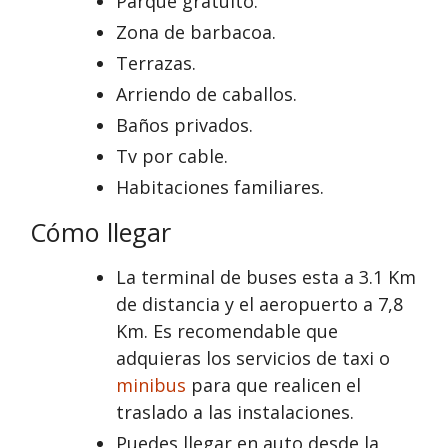
Parque gratuito.
Zona de barbacoa.
Terrazas.
Arriendo de caballos.
Baños privados.
Tv por cable.
Habitaciones familiares.
Cómo llegar
La terminal de buses esta a 3.1 Km
de distancia y el aeropuerto a 7,8
Km. Es recomendable que
adquieras los servicios de taxi o
minibus
para que realicen el
traslado a las instalaciones.
Puedes llegar en auto desde la