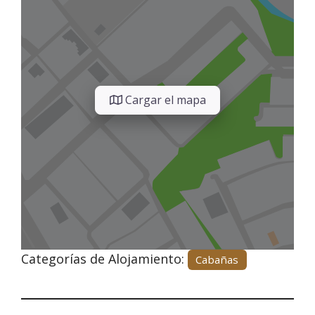
Cargar el mapa
Categorías de Alojamiento:
Cabañas