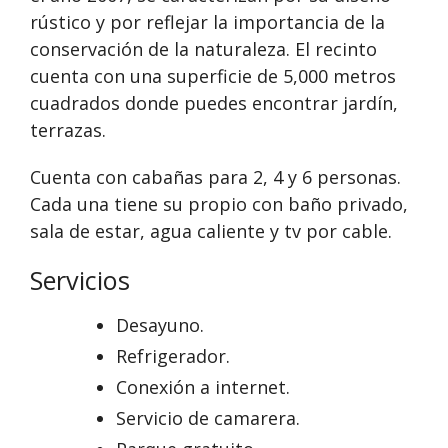
rústico y por reflejar la importancia de la
conservación de la naturaleza. El recinto
cuenta con una superficie de 5,000 metros
cuadrados donde puedes encontrar jardín,
terrazas.
Cuenta con cabañas para 2, 4 y 6 personas.
Cada una tiene su propio con baño privado,
sala de estar, agua caliente y tv por cable.
Servicios
Desayuno.
Refrigerador.
Conexión a internet.
Servicio de camarera.