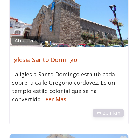
Atractivos
Iglesia Santo Domingo
La iglesia Santo Domingo está ubicada
sobre la calle Gregorio cordovez. Es un
templo estilo colonial que se ha
convertido
Leer Mas...
2.31 km