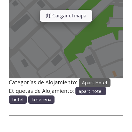
Cargar el mapa
Categorías de Alojamiento:
Apart Hotel
Etiquetas de Alojamiento:
apart hotel
hotel
la serena