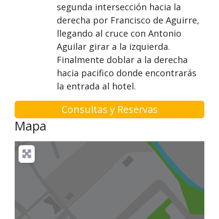
segunda intersección hacia la
derecha por Francisco de Aguirre,
llegando al cruce con Antonio
Aguilar girar a la izquierda.
Finalmente doblar a la derecha
hacia pacifico donde encontrarás
la entrada al hotel.
Consultas y Reservas
Mapa