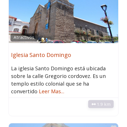
Atractivos
Iglesia Santo Domingo
La iglesia Santo Domingo está ubicada
sobre la calle Gregorio cordovez. Es un
templo estilo colonial que se ha
convertido
Leer Mas...
1.9 km