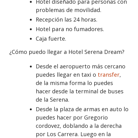
Hotel diseñado para personas con
problemas de movilidad.
Recepción las 24 horas.
Hotel para no fumadores.
Caja fuerte.
¿Cómo puedo llegar a Hotel Serena Dream?
Desde el aeropuerto más cercano
puedes llegar en taxi o
transfer
,
de la misma forma lo puedes
hacer desde la terminal de buses
de la Serena.
Desde la plaza de armas en auto lo
puedes hacer por Gregorio
cordovez, doblando a la derecha
por Los Carrera. Luego en la