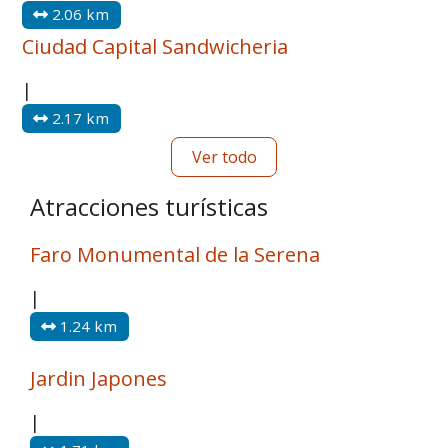
2.06 km
Ciudad Capital Sandwicheria
|
2.17 km
Ver todo
Atracciones turísticas
Faro Monumental de la Serena
|
1.24 km
Jardin Japones
|