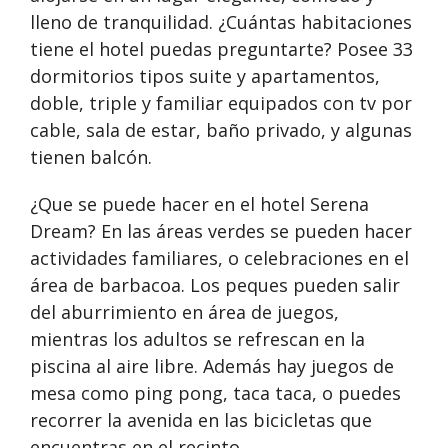
lleno de tranquilidad. ¿Cuántas habitaciones
tiene el hotel puedas preguntarte? Posee 33
dormitorios tipos suite y apartamentos,
doble, triple y familiar equipados con tv por
cable, sala de estar, baño privado, y algunas
tienen balcón.
¿Que se puede hacer en el hotel Serena
Dream? En las áreas verdes se pueden hacer
actividades familiares, o celebraciones en el
área de barbacoa. Los peques pueden salir
del aburrimiento en área de juegos,
mientras los adultos se refrescan en la
piscina al aire libre. Además hay juegos de
mesa como ping pong, taca taca, o puedes
recorrer la avenida en las bicicletas que
encuentras en el recinto.