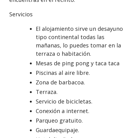
Servicios
El alojamiento sirve un desayuno
tipo continental todas las
mañanas, lo puedes tomar en la
terraza o habitación.
Mesas de ping pong y taca taca
Piscinas al aire libre.
Zona de barbacoa.
Terraza.
Servicio de bicicletas.
Conexión a internet.
Parqueo gratuito.
Guardaequipaje.