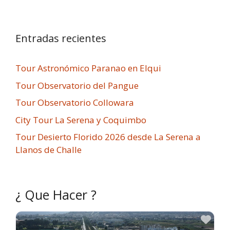
Entradas recientes
Tour Astronómico Paranao en Elqui
Tour Observatorio del Pangue
Tour Observatorio Collowara
City Tour La Serena y Coquimbo
Tour Desierto Florido 2026 desde La Serena a
Llanos de Challe
¿ Que Hacer ?
Fav