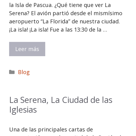
la Isla de Pascua. ¿Qué tiene que ver La
Serena? El avión partió desde el mismísimo
aeropuerto “La Florida” de nuestra ciudad.
¡La isla! ¡La isla! Fue a las 13:30 de la …
Leer más
Categorías
Blog
La Serena, La Ciudad de las
Iglesias
Una de las principales cartas de