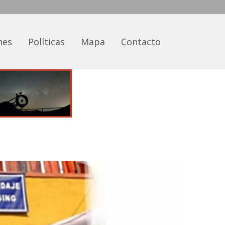
nes
Políticas
Mapa
Contacto