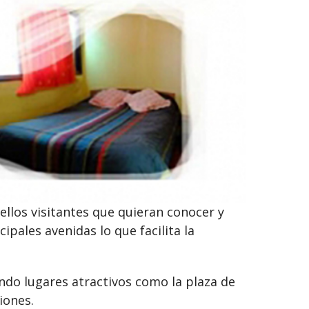
ellos visitantes que quieran conocer y
pales avenidas lo que facilita la
iendo lugares atractivos como la plaza de
iones.