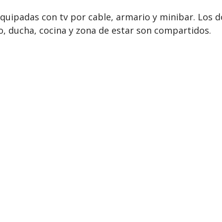
quipadas con tv por cable, armario y minibar. Los do
ño, ducha, cocina y zona de estar son compartidos.