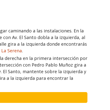
egar caminando a las instalaciones. En la
con Av. El Santo dobla a la izquierda, al
 calle gira a la izquierda donde encontrarás
e La Serena
.
la derecha en la primera intersección por
intersección con Pedro Pablo Muñoz gira a
v. El Santo, mantente sobre la izquierda y
gira a la izquierda para encontrar la