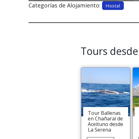
Categorías de Alojamiento:
Hostal
Tours desde
Tour Ballenas
en Chañaral de
Aceituno desde
La Serena