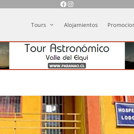
Facebook
Instagram
Tours
Alojamientos
Promocio