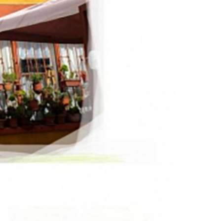
Siguiente