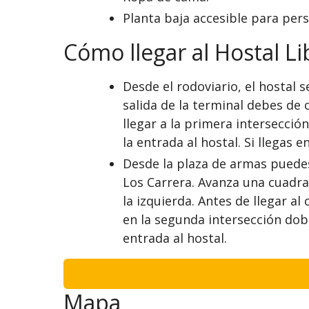
Planta baja accesible para per
Cómo llegar al Hostal L
Desde el rodoviario, el hostal 
salida de la terminal debes de 
llegar a la primera intersección
la entrada al hostal. Si llegas
Desde la plaza de armas puedes
Los Carrera. Avanza una cuadra 
la izquierda. Antes de llegar al
en la segunda intersección dobla
entrada al hostal.
Mapa