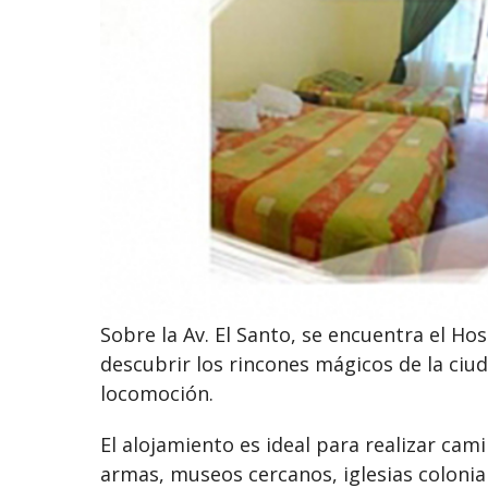
Sobre la Av. El Santo, se encuentra el Ho
descubrir los rincones mágicos de la ciud
locomoción.
El alojamiento es ideal para realizar cam
armas, museos cercanos, iglesias colonial