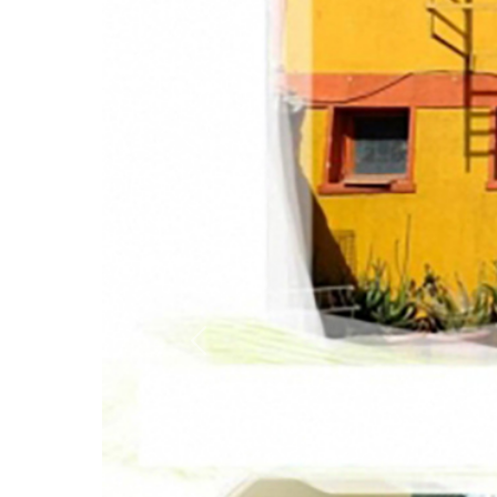
Anterior