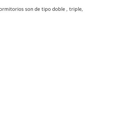
rmitorios son de tipo doble , triple,