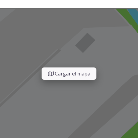
Cargar el mapa