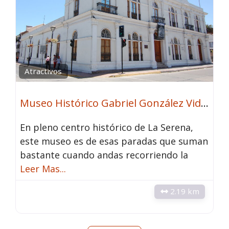
Atractivos
Museo Histórico Gabriel González Videla
En pleno centro histórico de La Serena,
este museo es de esas paradas que suman
bastante cuando andas recorriendo la
Leer Mas...
2.19 km