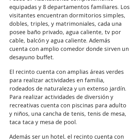
equipadas y 8 departamentos familiares. Los
visitantes encuentran dormitorios simples,
dobles, triples, y matrimoniales, cada una
posee baño privado, agua caliente, tv por
cable, balcón y agua caliente. Además
cuenta con amplio comedor donde sirven un
desayuno buffet.
El recinto cuenta con amplias áreas verdes
para realizar actividades en familia,
rodeados de naturaleza y un extenso jardín.
Para realizar actividades de diversión y
recreativas cuenta con piscinas para adulto
y niños, una cancha de tenis, tenis de mesa,
taca taca y mesa de pool.
Además ser un hotel, el recinto cuenta con