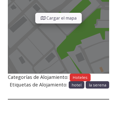
Cargar el mapa
Categorías de Alojamiento:
Hoteles
Etiquetas de Alojamiento:
hotel
la serena