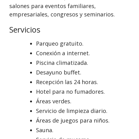
salones para eventos familiares,
empresariales, congresos y seminarios.
Servicios
Parqueo gratuito.
Conexión a internet.
Piscina climatizada.
Desayuno buffet.
Recepción las 24 horas.
Hotel para no fumadores.
Áreas verdes.
Servicio de limpieza diario.
Áreas de juegos para niños.
Sauna.