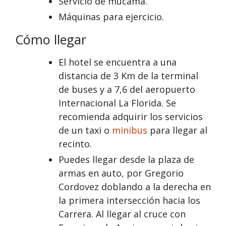
Servicio de mucama.
Máquinas para ejercicio.
Cómo llegar
El hotel se encuentra a una
distancia de 3 Km de la terminal
de buses y a 7,6 del aeropuerto
Internacional La Florida. Se
recomienda adquirir los servicios
de un taxi o
minibus
para llegar al
recinto.
Puedes llegar desde la plaza de
armas en auto, por Gregorio
Cordovez doblando a la derecha en
la primera intersección hacia los
Carrera. Al llegar al cruce con