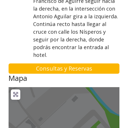
Francisco de Aguirre seguir hacia
la derecha, en la intersección con
Antonio Aguilar gira a la izquierda.
Continúa recto hasta llegar al
cruce con calle los Nísperos y
seguir por la derecha, donde
podrás encontrar la entrada al
hotel.
Consultas y Reservas
Mapa