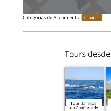
Categorías de Alojamiento:
Cabañas
Tours desde
Tour Ballenas
en Chañaral de