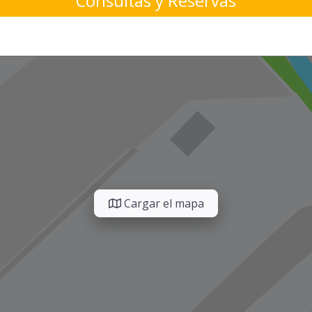
Consultas y Reservas
Cargar el mapa