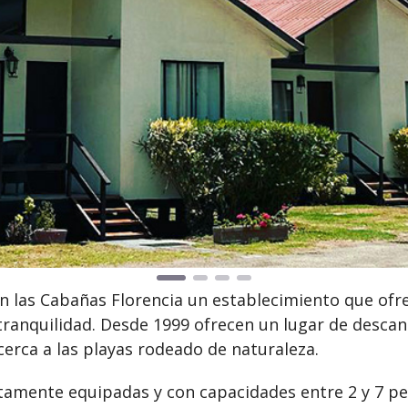
n las Cabañas Florencia un establecimiento que ofre
tranquilidad. Desde 1999 ofrecen un lugar de descan
cerca a las playas rodeado de naturaleza.
tamente equipadas y con capacidades entre 2 y 7 pe