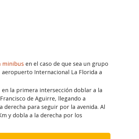
n minibus
en el caso de que sea un grupo
l aeropuerto Internacional La Florida a
en la primera intersección doblar a la
Francisco de Aguirre, llegando a
a derecha para seguir por la avenida. Al
 Km y dobla a la derecha por los