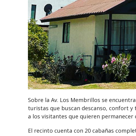
Sobre la Av. Los Membrillos se encuentra
turistas que buscan descanso, confort y 
a los visitantes que quieren permanecer 
El recinto cuenta con 20 cabañas comple