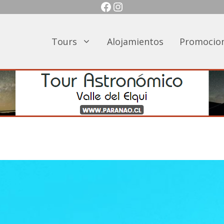
Facebook
Instagram
Tours
Alojamientos
Promocio