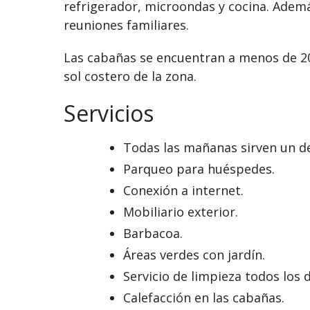
refrigerador, microondas y cocina. Ademá
reuniones familiares.
Las cabañas se encuentran a menos de 200
sol costero de la zona.
Servicios
Todas las mañanas sirven un d
Parqueo para huéspedes.
Conexión a internet.
Mobiliario exterior.
Barbacoa.
Áreas verdes con jardín.
Servicio de limpieza todos los d
Calefacción en las cabañas.