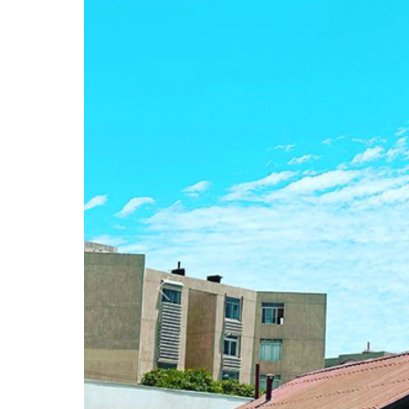
Anterior