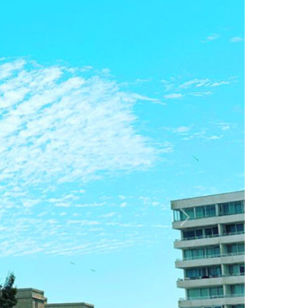
Siguiente