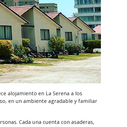
ce alojamiento en La Serena a los
so, en un ambiente agradable y familiar
rsonas. Cada una cuenta con asaderas,