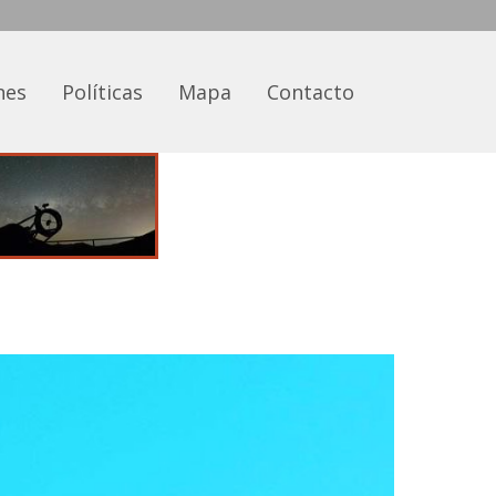
nes
Políticas
Mapa
Contacto